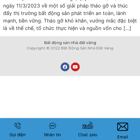
ngày 11/3/2023 về một số giải pháp tháo gỡ và thúc
đẩy thị trường bất động sản phát triển an toàn, lành
mạnh, bền vững. Tháo gỡ khó khăn, vướng mắc đặc biệt
là về thể chế, tổ chức thực hiện và nguồn vốn cho […]
Bất động sản nhà đất vàng
Copyright © 2022 Bất Động Sản Nhà Đất Vàng
Gọi điện
Nhắn tin
Chat zalo
Email