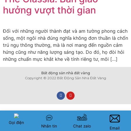
hưởng vượt thời gian
Đối với những người thành đạt và am tường phong cách
sống, một ngôi nhà đúng nghĩa không đơn thuần là chốn
trú ngụ thông thường, mà là nơi mang đến nguồn cảm
hứng cũng như năng lượng sáng tạo. Do đó, họ đòi hỏi
những chuẩn mực khắt khe về tính riêng tư, môi […]
Bất động sản nhà đất vàng
Copyright © 2022 Bất Động Sản Nhà Đất Vàng
Gọi điện
Nhắn tin
Chat zalo
Email