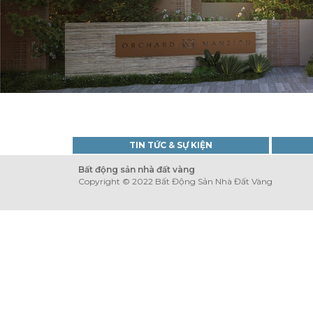
TIN TỨC & SỰ KIỆN
Bất động sản nhà đất vàng
Copyright © 2022 Bất Động Sản Nhà Đất Vàng