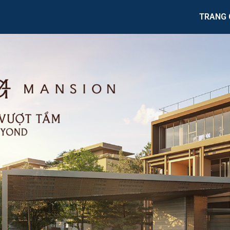
TRANG 