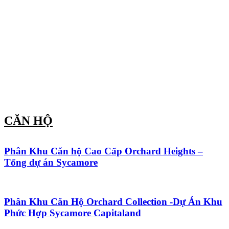
CĂN HỘ
Phân Khu Căn hộ Cao Cấp Orchard Heights –
Tổng dự án Sycamore
Phân Khu Căn Hộ Orchard Collection -Dự Án Khu
Phức Hợp Sycamore Capitaland