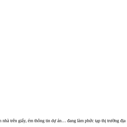
hà trên giấy, ém thông tin dự án… đang làm phức tạp thị trường địa 