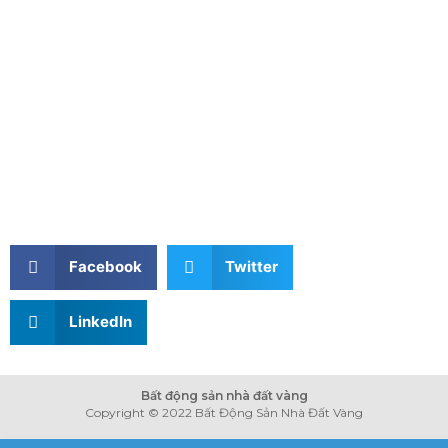
Facebook
Twitter
LinkedIn
Bất động sản nhà đất vàng
Copyright © 2022 Bất Động Sản Nhà Đất Vàng