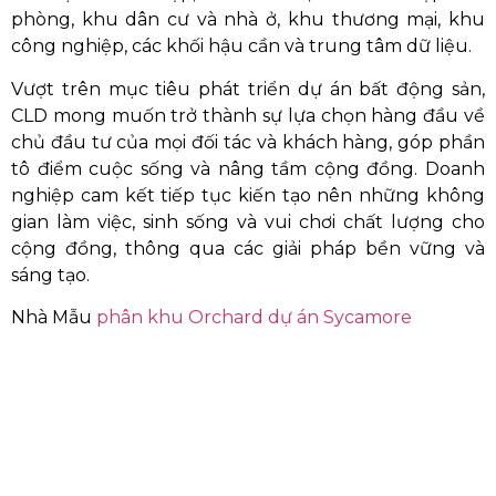
phòng, khu dân cư và nhà ở, khu thương mại, khu
công nghiệp, các khối hậu cần và trung tâm dữ liệu.
Vượt trên mục tiêu phát triển dự án bất động sản,
CLD mong muốn trở thành sự lựa chọn hàng đầu về
chủ đầu tư của mọi đối tác và khách hàng, góp phần
tô điểm cuộc sống và nâng tầm cộng đồng. Doanh
nghiệp cam kết tiếp tục kiến tạo nên những không
gian làm việc, sinh sống và vui chơi chất lượng cho
cộng đồng, thông qua các giải pháp bền vững và
sáng tạo.
Nhà Mẫu
phân khu Orchard dự án Sycamore