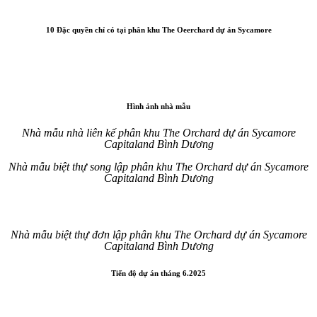
10 Đặc quyền chỉ có tại phân khu The Oeerchard dự án Sycamore
Hình ảnh nhà mẫu
Nhà mẫu nhà liên kế phân khu The Orchard dự án Sycamore
Capitaland Bình Dương
Nhà mẫu biệt thự song lập phân khu The Orchard dự án Sycamore
Capitaland Bình Dương
Nhà mẫu biệt thự đơn lập phân khu The Orchard dự án Sycamore
Capitaland Bình Dương
Tiến độ dự án tháng 6.2025