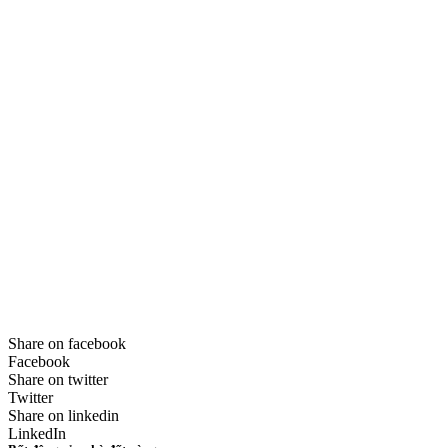
Share on facebook
Facebook
Share on twitter
Twitter
Share on linkedin
LinkedIn