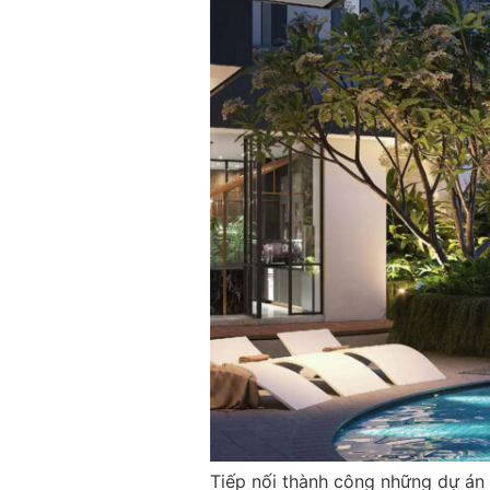
Tiếp nối thành công những dự án c