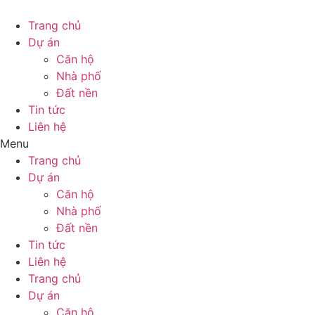
Trang chủ
Dự án
Căn hộ
Nhà phố
Đất nền
Tin tức
Liên hệ
Menu
Trang chủ
Dự án
Căn hộ
Nhà phố
Đất nền
Tin tức
Liên hệ
Trang chủ
Dự án
Căn hộ