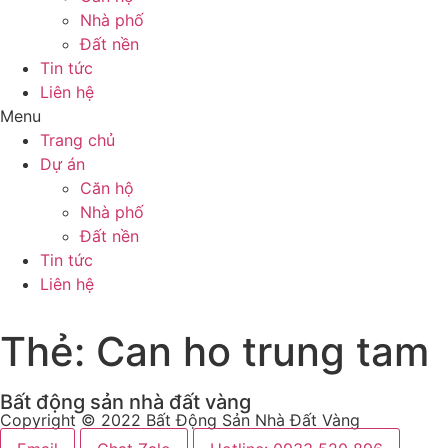
Nhà phố
Đất nền
Tin tức
Liên hệ
Menu
Trang chủ
Dự án
Căn hộ
Nhà phố
Đất nền
Tin tức
Liên hệ
Thẻ:
Can ho trung tam
Bất động sản nhà đất vàng
Copyright © 2022 Bất Động Sản Nhà Đất Vàng