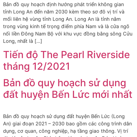
Bản đồ quy hoạch định hướng phát triển không gian
tỉnh Long An đến năm 2030 kèm theo sơ đô vị trí và
mối liên hệ vùng tỉnh Long An. Long An là tỉnh nằm
trong vùng kinh tế trọng điểm phía Nam và là cửa ngõ
nối liền Đông Nam Bộ với khu vực đồng bằng sông Cửu
Long, nhất là […]
Tiến độ The Pearl Riverside
tháng 12/2021
Bản đồ quy hoạch sử dụng
đất huyện Bến Lức mới nhất
Bản đồ quy hoạch sử dụng đất huyện Bến Lức (Long
An) giai đoạn 2021 – 2030 bao gồm các công trình dân
dụng, cơ quan, công nghiệp, hạ tầng giao thông. Vị trí