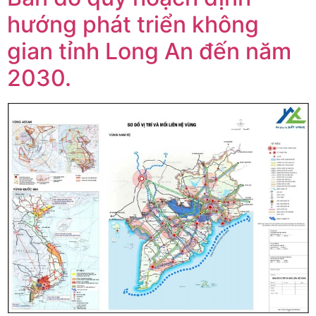
hướng phát triển không
gian tỉnh Long An đến năm
2030.