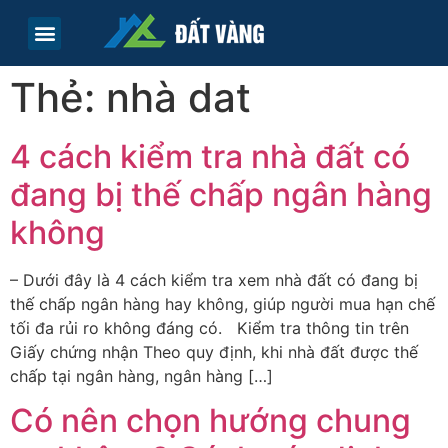
TRANG CHỦ
TIN TỨC
LIÊN HỆ
Thẻ:
nhà dat
4 cách kiểm tra nhà đất có
đang bị thế chấp ngân hàng
không
– Dưới đây là 4 cách kiểm tra xem nhà đất có đang bị
thế chấp ngân hàng hay không, giúp người mua hạn chế
tối đa rủi ro không đáng có. Kiểm tra thông tin trên
Giấy chứng nhận Theo quy định, khi nhà đất được thế
chấp tại ngân hàng, ngân hàng […]
Có nên chọn hướng chung