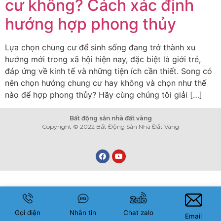
cư không? Cách xác định
hướng hợp phong thủy
Lựa chọn chung cư để sinh sống đang trở thành xu
hướng mới trong xã hội hiện nay, đặc biệt là giới trẻ,
đáp ứng về kinh tế và những tiện ích cần thiết. Song có
nên chọn hướng chung cư hay không và chọn như thế
nào để hợp phong thủy? Hãy cùng chúng tôi giải […]
Bất động sản nhà đất vàng
Copyright © 2022 Bất Động Sản Nhà Đất Vàng
Gọi điện
Nhắn tin
Chat zalo
Email