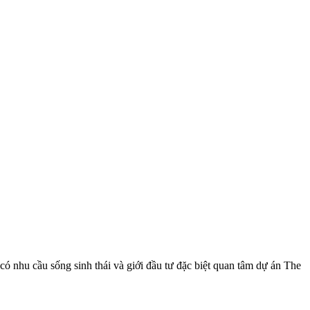
có nhu cầu sống sinh thái và giới đầu tư đặc biệt quan tâm dự án The