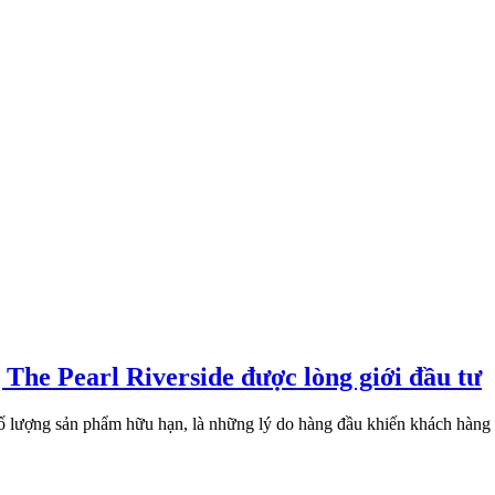
 The Pearl Riverside được lòng giới đầu tư
 số lượng sản phẩm hữu hạn, là những lý do hàng đầu khiến khách hàng 