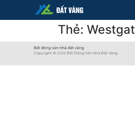
Thẻ:
Westga
Bất động sản nhà đất vàng
Copyright © 2022 Bất Động Sản Nhà Đất Vàng