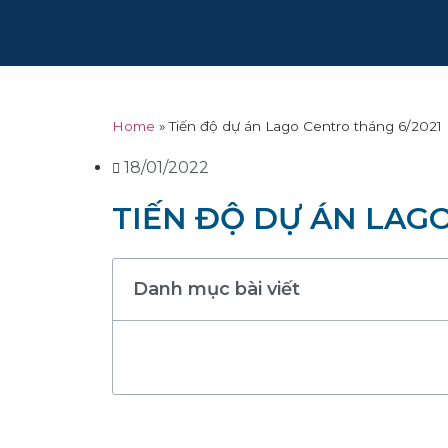
Home
»
Tiến độ dự án Lago Centro tháng 6/2021
18/01/2022
TIẾN ĐỘ DỰ ÁN LAG
Danh mục bài viết