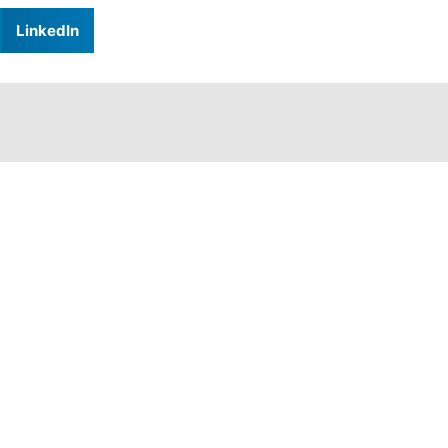
LinkedIn