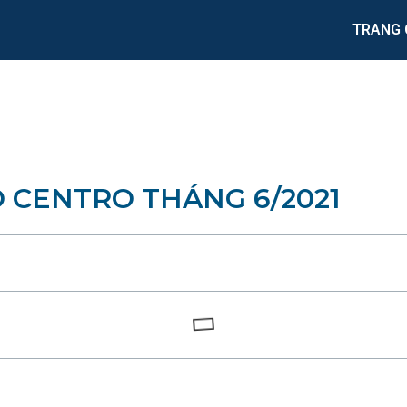
TRANG 
O CENTRO THÁNG 6/2021