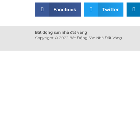
Facebook
Twitter
Bất động sản nhà đất vàng
Copyright © 2022 Bất Động Sản Nhà Đất Vàng