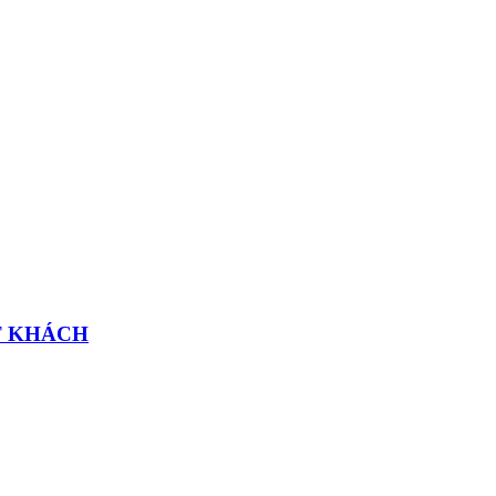
T KHÁCH